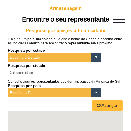
Armazenagem
Encontre o seu representante
Pesquise por país,estado ou cidade
Escolha um país, um estado ou digite o nome da cidade e escolha entre
as indicadas abaixo para encontrar o representante mais próximo.
Pesquisa por estado
Pesquisa por cidade
Consulte aqui os representantes dos demais países da América do Sul
Pesquisa por país
Avançar